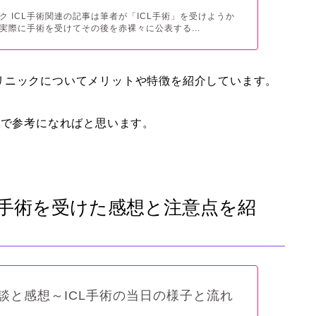
ク ICL手術関連の記事は筆者が「ICL手術」を受けようか
実際に手術を受けてその後を赤裸々に公表する...
リニックについてメリットや特徴を紹介しています。
ので参考になればと思います。
CL手術を受けた感想と注意点を紹
験談と感想～ICL手術の当日の様子と流れ