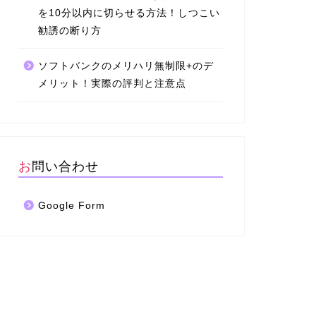
を10分以内に切らせる方法！しつこい
勧誘の断り方
ソフトバンクのメリハリ無制限+のデ
メリット！実際の評判と注意点
お問い合わせ
Google Form