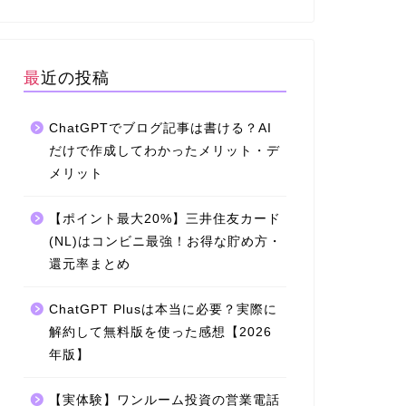
最近の投稿
ChatGPTでブログ記事は書ける？AI
だけで作成してわかったメリット・デ
メリット
【ポイント最大20%】三井住友カード
(NL)はコンビニ最強！お得な貯め方・
還元率まとめ
ChatGPT Plusは本当に必要？実際に
解約して無料版を使った感想【2026
年版】
【実体験】ワンルーム投資の営業電話