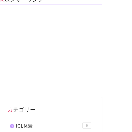
カテゴリー
ICL体験
9