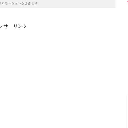
プロモーションを含みます
ンサーリンク