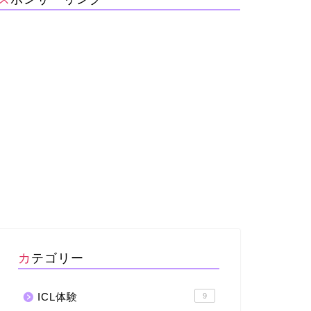
カテゴリー
ICL体験
9