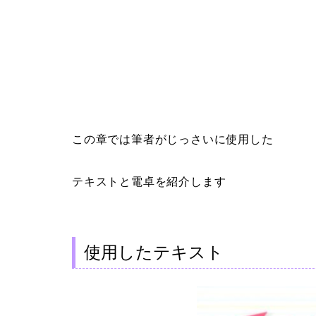
この章では筆者がじっさいに使用した
テキストと電卓を紹介します
使用したテキスト