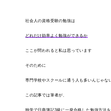
社会人の資格受験の勉強は
どれだけ効率よく勉強ができるか
ここが問われると私は思っています
そのために
専門学校やスクールに通う人も多いんじゃな
この記事では筆者が、
独学で日商簿記3級に一発合格した勉強方法