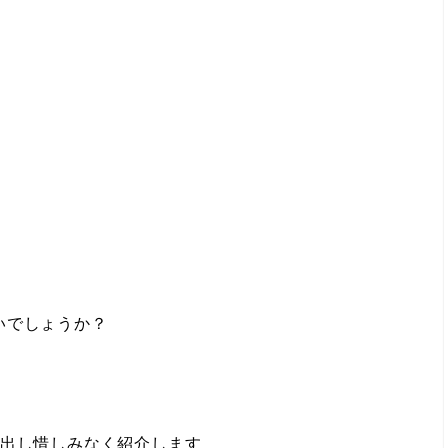
いでしょうか？
を出し惜しみなく紹介します