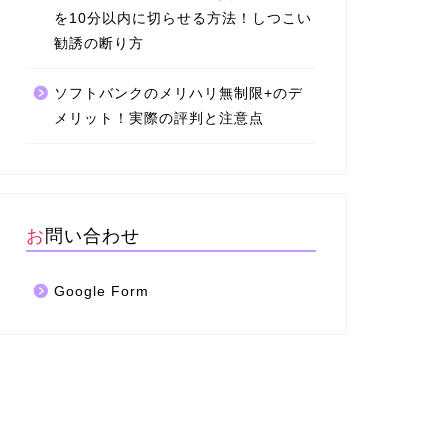
を10分以内に切らせる方法！しつこい
勧誘の断り方
ソフトバンクのメリハリ無制限+のデ
メリット！実際の評判と注意点
お問い合わせ
Google Form