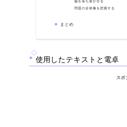
脳を落ち着かせる
問題の全体像を把握する
まとめ
使用したテキストと電卓
スポ