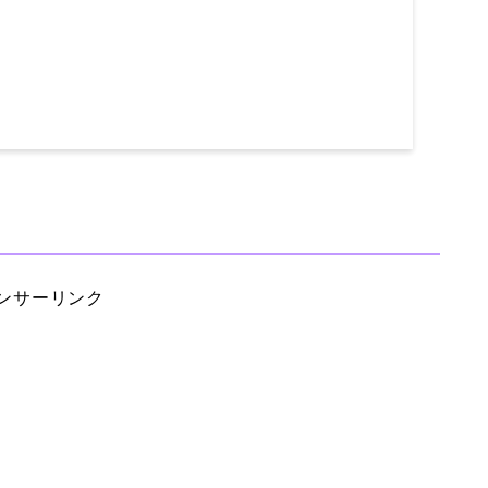
ンサーリンク