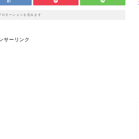
プロモーションを含みます
ンサーリンク