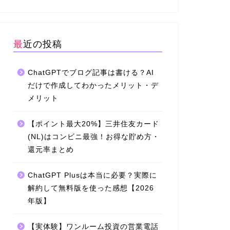
最近の投稿
ChatGPTでブログ記事は書ける？AI
だけで作成してわかったメリット・デ
メリット
【ポイント最大20%】三井住友カード
(NL)はコンビニ最強！お得な貯め方・
還元率まとめ
ChatGPT Plusは本当に必要？実際に
解約して無料版を使った感想【2026
年版】
【実体験】ワンルーム投資の営業電話