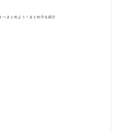
トへまとめよう！まとめ方を紹介