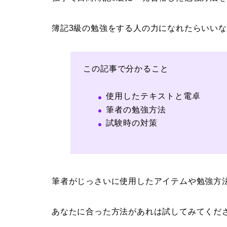
簿記3級の勉強をする人の力になれたらいい
この記事で分かること
使用したテキストと電卓
筆者の勉強方法
試験時の対策
筆者がじっさいに使用したアイテムや勉強方
あなたに合った方法があれは試してみてくだ