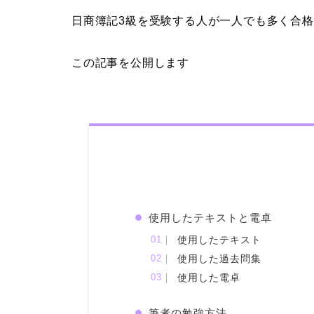
日商簿記3級を受験する人が一人でも多く合
この記事を公開します
使用したテキストと電卓
使用したテキスト
使用した過去問集
使用した電卓
筆者の勉強方法